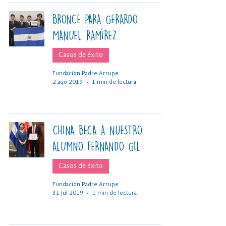
BRONCE PARA GERARDO
MANUEL RAMÍREZ
Casos de éxito
Fundación Padre Arrupe
2 ago 2019
1 min de lectura
CHINA BECA A NUESTRO
ALUMNO FERNANDO GIL
Casos de éxito
Fundación Padre Arrupe
31 jul 2019
1 min de lectura