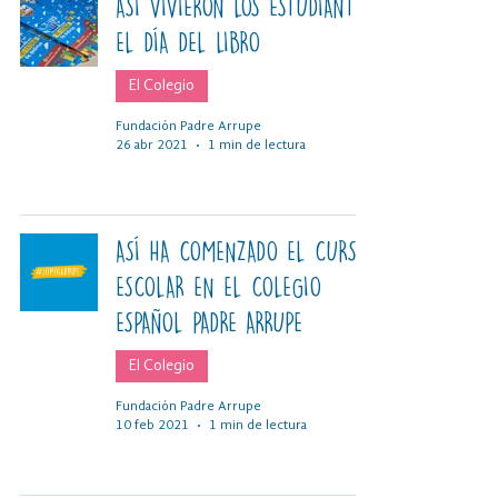
ASÍ VIVIERON LOS ESTUDIANTES
EL DÍA DEL LIBRO
El Colegio
Fundación Padre Arrupe
26 abr 2021
1 min de lectura
ASÍ HA COMENZADO EL CURSO
ESCOLAR EN EL COLEGIO
ESPAÑOL PADRE ARRUPE
El Colegio
Fundación Padre Arrupe
10 feb 2021
1 min de lectura