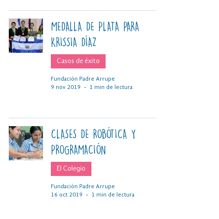
MEDALLA DE PLATA PARA
KRISSIA DÍAZ
Casos de éxito
Fundación Padre Arrupe
9 nov 2019
1 min de lectura
CLASES DE ROBÓTICA Y
PROGRAMACIÓN
El Colegio
Fundación Padre Arrupe
16 oct 2019
1 min de lectura