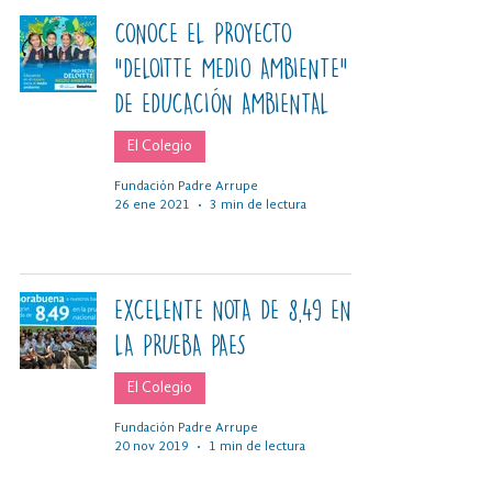
CONOCE EL PROYECTO
“DELOITTE MEDIO AMBIENTE”
DE EDUCACIÓN AMBIENTAL
El Colegio
Fundación Padre Arrupe
26 ene 2021
3 min de lectura
EXCELENTE NOTA DE 8,49 EN
LA PRUEBA PAES
El Colegio
Fundación Padre Arrupe
20 nov 2019
1 min de lectura