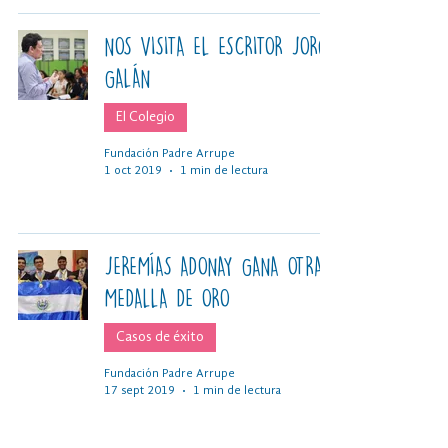
NOS VISITA EL ESCRITOR JORGE
GALÁN
El Colegio
Fundación Padre Arrupe
1 oct 2019
1 min de lectura
JEREMÍAS ADONAY GANA OTRA
MEDALLA DE ORO
Casos de éxito
Fundación Padre Arrupe
17 sept 2019
1 min de lectura