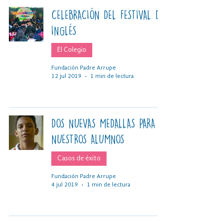
CELEBRACIÓN DEL FESTIVAL DE
INGLÉS
El Colegio
Fundación Padre Arrupe
12 jul 2019
1 min de lectura
DOS NUEVAS MEDALLAS PARA
NUESTROS ALUMNOS
Casos de éxito
Fundación Padre Arrupe
4 jul 2019
1 min de lectura