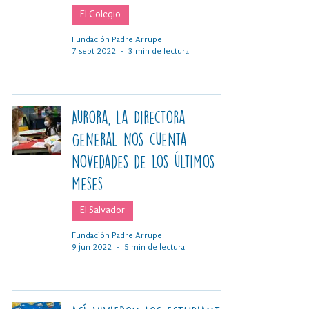
El Colegio
Fundación Padre Arrupe
7 sept 2022
3 min de lectura
Aurora, la Directora
General nos cuenta
novedades de los últimos
meses
El Salvador
Fundación Padre Arrupe
9 jun 2022
5 min de lectura