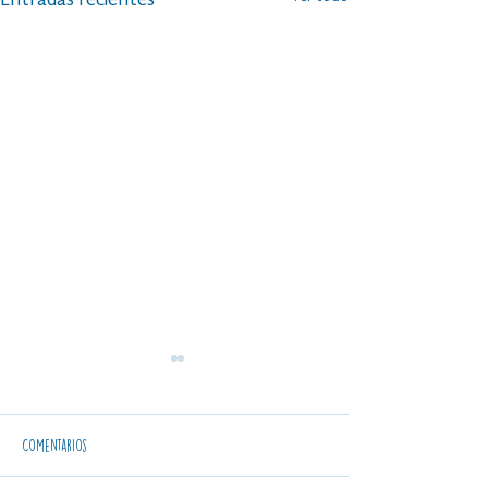
Comentarios