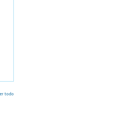
er todo