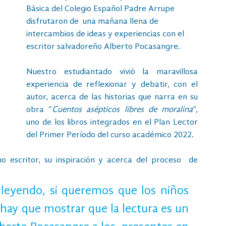
Básica del Colegio Español Padre Arrupe 
disfrutaron de  una mañana llena de 
intercambios de ideas y experiencias con el 
escritor salvadoreño Alberto Pocasangre. 
Nuestro estudiantado vivió la maravillosa 
experiencia de reflexionar y debatir, con el 
autor, acerca de las historias que narra en su 
obra “
Cuentos asépticos libres de moralina
”, 
uno de los libros integrados en el Plan Lector 
del Primer Período del curso académico 2022. 
escritor, su inspiración y acerca del proceso  de 
leyendo, si queremos que los niños 
 hay que mostrar que la lectura es un 