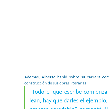
Además, Alberto habló sobre su carrera como 
construcción de sus obras literarias. 
“Todo el que escribe comienza 
lean, hay que darles el ejemplo,