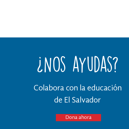
¿Nos ayudas?
Colabora con la educación
de El Salvador
Dona ahora