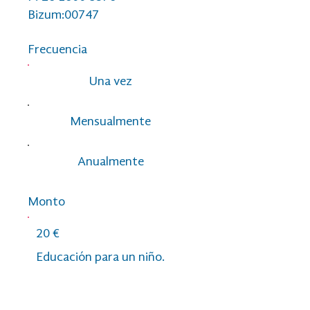
Bizum:00747
Frecuencia
Una vez
Mensualmente
Anualmente
Monto
20 €
Educación para un niño.