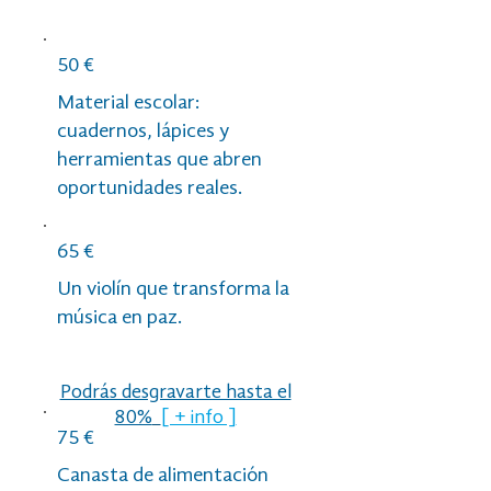
50 €
Material escolar:
cuadernos, lápices y
herramientas que abren
oportunidades reales.
65 €
Un violín que transforma la
música en paz.
Podrás desgravarte hasta el
80%
[ + info ]
75 €
Canasta de alimentación