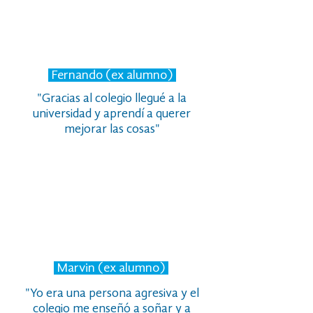
Fernando (ex alumno)
"Gracias al colegio llegué a la
universidad y aprendí a querer
mejorar
las cosas
"
Marvin (ex alumno)
"Yo era una persona agresiva y el
colegio me enseñó a soñar y a