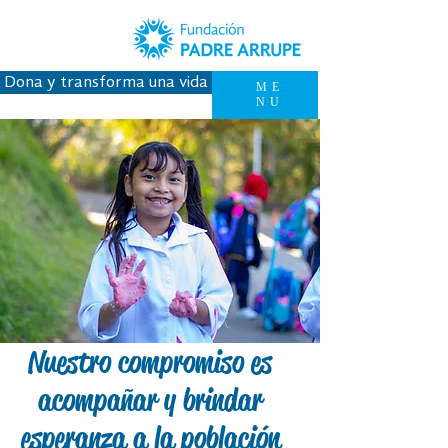
Dona y transforma una vida
ME
NU
Nuestro compromiso es
acompañar y brindar
esperanza a la población