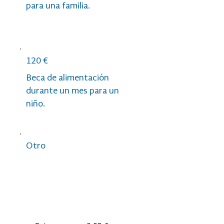
para una familia.
120 €
Beca de alimentación
durante un mes para un
niño.
Otro