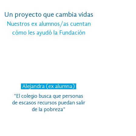
Un proyecto que cambia vidas
Nuestros ex alumnos/as cuentan
cómo les ayudó la Fundación
Alejandra (ex alumna)
"El colegio busca que personas
de escasos recursos puedan salir
de la pobreza"