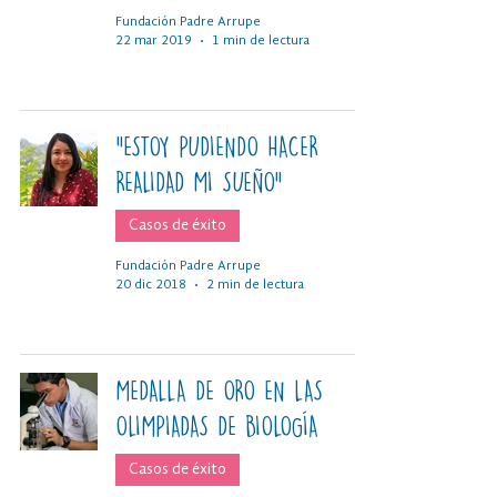
Fundación Padre Arrupe
22 mar 2019
1 min de lectura
"ESTOY PUDIENDO HACER
REALIDAD MI SUEÑO"
Casos de éxito
Fundación Padre Arrupe
20 dic 2018
2 min de lectura
MEDALLA DE ORO EN LAS
OLIMPIADAS DE BIOLOGÍA
Casos de éxito