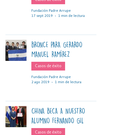
Fundación Padre Arrupe
17 sept 2019
1 min de lectura
BRONCE PARA GERARDO
MANUEL RAMÍREZ
Casos de éxito
Fundación Padre Arrupe
2 ago 2019
1 min de lectura
CHINA BECA A NUESTRO
ALUMNO FERNANDO GIL
Casos de éxito