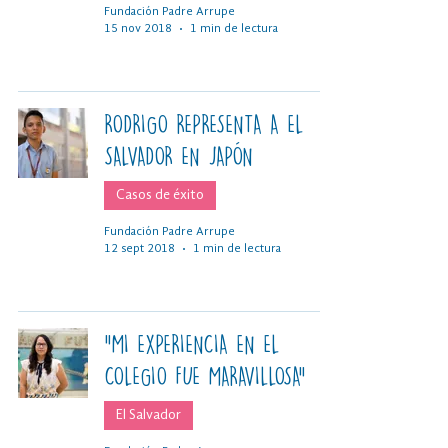
Fundación Padre Arrupe
15 nov 2018
1 min de lectura
RODRIGO REPRESENTA A EL
SALVADOR EN JAPÓN
Casos de éxito
Fundación Padre Arrupe
12 sept 2018
1 min de lectura
"MI EXPERIENCIA EN EL
COLEGIO FUE MARAVILLOSA"
El Salvador