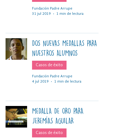
Fundación Padre Arrupe
31 jul 2019
1 min de lectura
DOS NUEVAS MEDALLAS PARA
NUESTROS ALUMNOS
Casos de éxito
Fundación Padre Arrupe
4 jul 2019
1 min de lectura
MEDALLA DE ORO PARA
JEREMÍAS AGUILAR
Casos de éxito