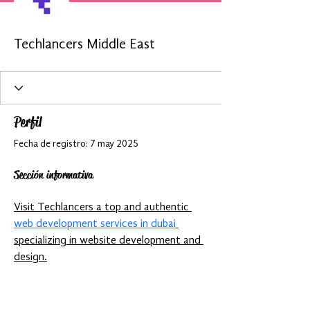
Techlancers Middle East
Perfil
Fecha de registro: 7 may 2025
Sección informativa
Visit Techlancers a top and authentic 
web development services in dubai
specializing in website development and 
design.