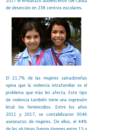
2017 el embarazo adolescente fue causa
de deserción en 238 centros escolares.
El 21,7% de las mujeres salvadoreñas
opina que la violencia intrafamiliar es el
problema que más les afecta. Este tipo
de violencia también tiene una expresión
letal: los feminicidios. Entre los años
2011 y 2017, se contabilizaron 3046
asesinatos de mujeres. De ellos, el 44%
de las víctimas fueron jóvenes entre 15 y