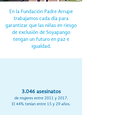
En la Fundación Padre Arrupe
trabajamos cada día para
garantizar que las niñas en riesgo
de exclusión de Soyapango
tengan un futuro en paz e
igualdad.
3.046 asesinatos
de mujeres entre 2011 y 2017.
El 44% tenían entre 15 y 29 años.